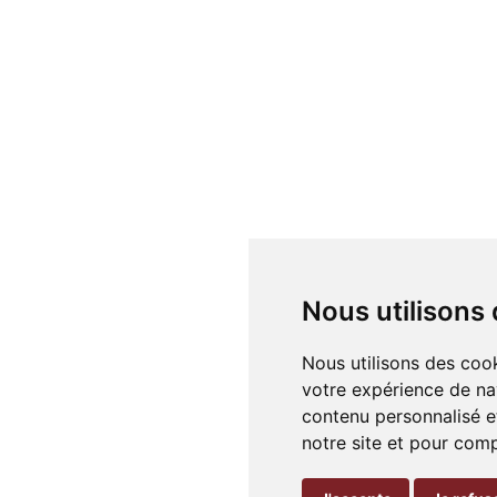
Nous utilisons
Nous utilisons des cook
votre expérience de na
contenu personnalisé et
notre site et pour com