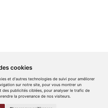
 des cookies
ies et d'autres technologies de suivi pour améliorer
vigation sur notre site, pour vous montrer un
 des publicités ciblées, pour analyser le trafic de
prendre la provenance de nos visiteurs.