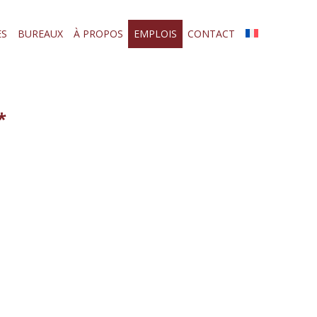
ES
BUREAUX
À PROPOS
EMPLOIS
CONTACT
*