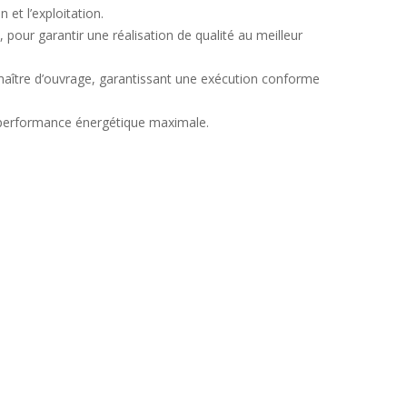
 et l’exploitation.
 pour garantir une réalisation de qualité au meilleur
 maître d’ouvrage, garantissant une exécution conforme
e performance énergétique maximale.