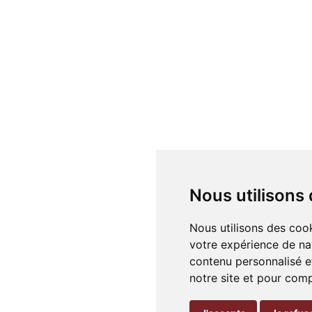
Nous utilisons
Nous utilisons des cook
votre expérience de na
contenu personnalisé et
notre site et pour com