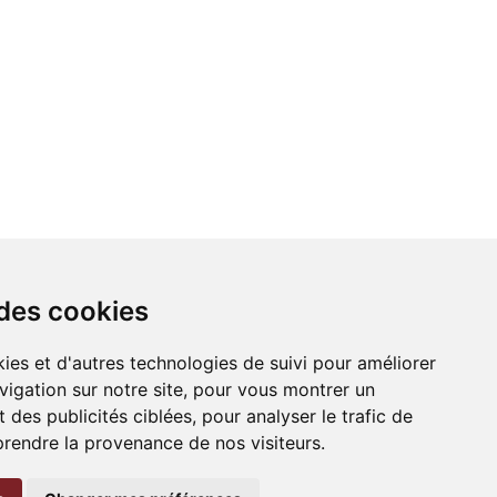
 des cookies
ies et d'autres technologies de suivi pour améliorer
vigation sur notre site, pour vous montrer un
 des publicités ciblées, pour analyser le trafic de
prendre la provenance de nos visiteurs.