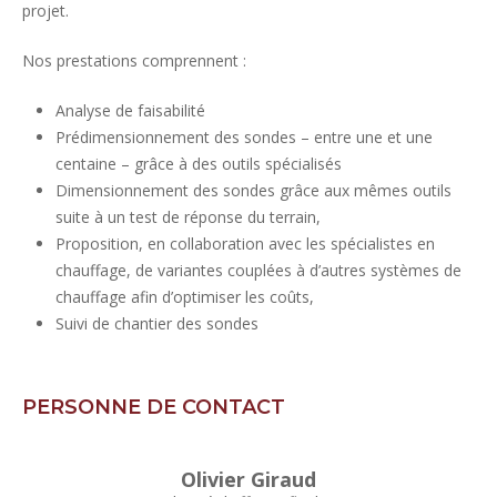
projet.
Nos prestations comprennent :
Analyse de faisabilité
Prédimensionnement des sondes – entre une et une
centaine – grâce à des outils spécialisés
Dimensionnement des sondes grâce aux mêmes outils
suite à un test de réponse du terrain,
Proposition, en collaboration avec les spécialistes en
chauffage, de variantes couplées à d’autres systèmes de
chauffage afin d’optimiser les coûts,
Suivi de chantier des sondes
PERSONNE DE CONTACT
Olivier Giraud