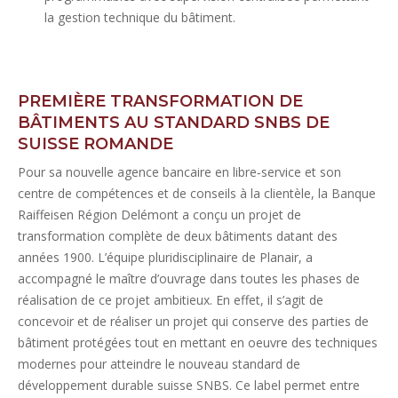
la gestion technique du bâtiment.
PREMIÈRE TRANSFORMATION DE
BÂTIMENTS AU STANDARD SNBS DE
SUISSE ROMANDE
Pour sa nouvelle agence bancaire en libre‐service et son
centre de compétences et de conseils à la clientèle, la Banque
Raiffeisen Région Delémont a conçu un projet de
transformation complète de deux bâtiments datant des
années 1900. L’équipe pluridisciplinaire de Planair, a
accompagné le maître d’ouvrage dans toutes les phases de
réalisation de ce projet ambitieux. En effet, il s’agit de
concevoir et de réaliser un projet qui conserve des parties de
bâtiment protégées tout en mettant en oeuvre des techniques
modernes pour atteindre le nouveau standard de
développement durable suisse SNBS. Ce label permet entre