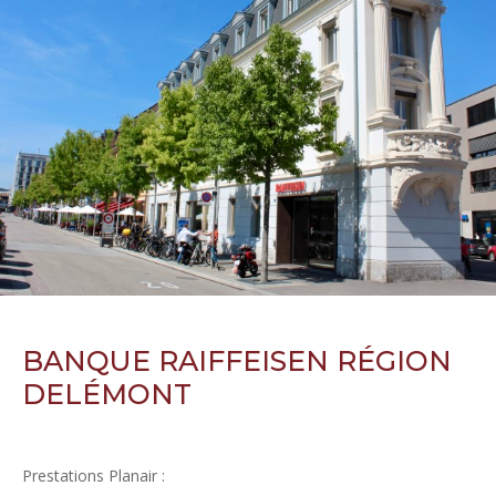
BANQUE RAIFFEISEN RÉGION
DELÉMONT
Prestations Planair :