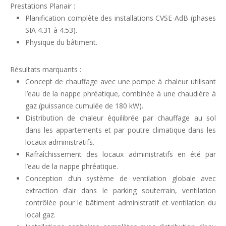
Prestations Planair :
Planification complète des installations CVSE-AdB (phases
SIA 4.31 à 4.53).
Physique du bâtiment.
Résultats marquants :
Concept de chauffage avec une pompe à chaleur utilisant
l’eau de la nappe phréatique, combinée à une chaudière à
gaz (puissance cumulée de 180 kW).
Distribution de chaleur équilibrée par chauffage au sol
dans les appartements et par poutre climatique dans les
locaux administratifs.
Rafraîchissement des locaux administratifs en été par
l’eau de la nappe phréatique.
Conception d’un système de ventilation globale avec
extraction d’air dans le parking souterrain, ventilation
contrôlée pour le bâtiment administratif et ventilation du
local gaz.