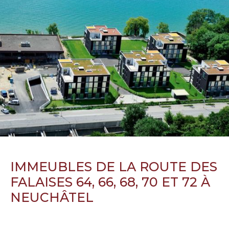
IMMEUBLES DE LA ROUTE DES
FALAISES 64, 66, 68, 70 ET 72 À
NEUCHÂTEL