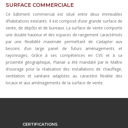
SURFACE COMMERCIALE
Ce bâtiment commercial est situé entre deux immeubles
d’habitations existants. Il est composé d’une grande surface de
vente, de dépôts et de bureaux. La surface de vente comporte
une double hauteur et des espaces de rangement caractérisés
par une flexibilité maximale permettant de s’adapter aux
besoins d’un large panel de futurs aménagements et
rayonnages. Grâce à ses compétences en CVS et à sa
proximité géographique, Planair a été mandaté par le Maître
d’ouvrage pour la réalisation des installations de chauffage,
ventilation et sanitaire adaptées au caractère flexible des
locaux et aux aménagements de la surface de vente.
CERTIFICATIONS