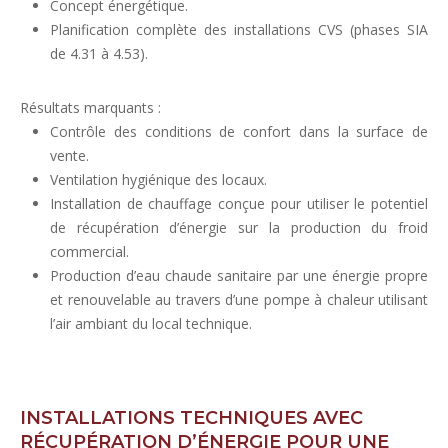
Concept énergétique.
Planification complète des installations CVS (phases SIA
de 4.31 à 4.53).
Résultats marquants :
Contrôle des conditions de confort dans la surface de
vente.
Ventilation hygiénique des locaux.
Installation de chauffage conçue pour utiliser le potentiel
de récupération d’énergie sur la production du froid
commercial.
Production d’eau chaude sanitaire par une énergie propre
et renouvelable au travers d’une pompe à chaleur utilisant
l’air ambiant du local technique.
INSTALLATIONS TECHNIQUES AVEC
RÉCUPÉRATION D’ÉNERGIE POUR UNE